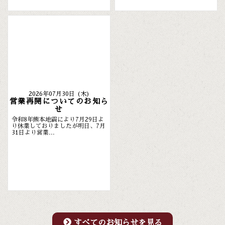
2026年07月30日 (木)
営業再開についてのお知ら
せ
令和8年熊本地震により7月29日よ
り休業しておりましたが明日、7月
31日より営業...
すべてのお知らせを見る