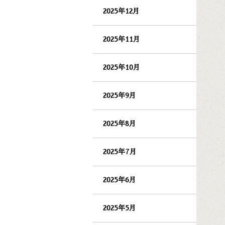
2025年12月
2025年11月
2025年10月
2025年9月
2025年8月
2025年7月
2025年6月
2025年5月