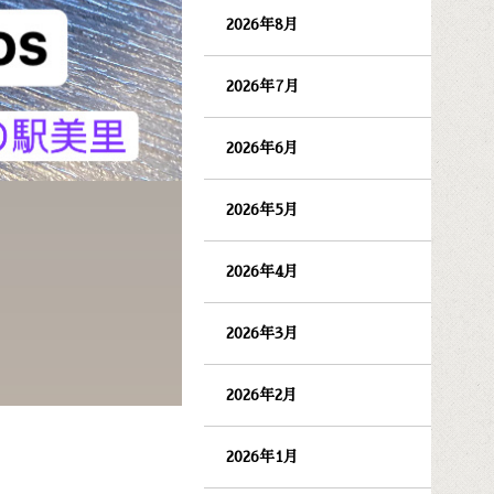
2026年8月
2026年7月
2026年6月
2026年5月
2026年4月
2026年3月
2026年2月
2026年1月