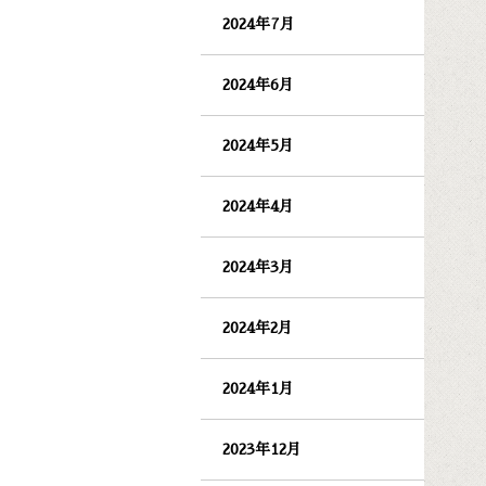
2024年7月
2024年6月
2024年5月
2024年4月
2024年3月
2024年2月
2024年1月
2023年12月