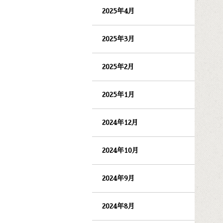
2025年4月
2025年3月
2025年2月
2025年1月
2024年12月
2024年10月
2024年9月
2024年8月