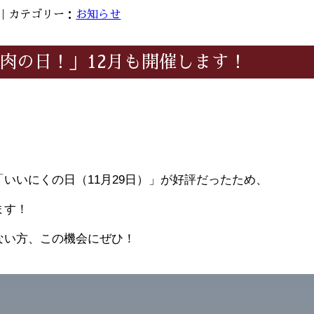
8日｜カテゴリー：
お知らせ
「肉の日！」12月も開催します！
いいにくの日（11月29日）」が好評だったため、
ます！
ない方、この機会にぜひ！