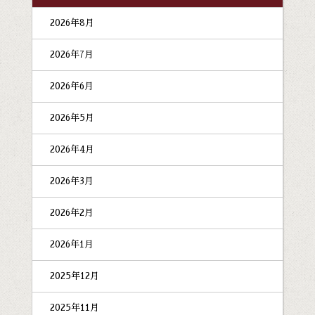
2026年8月
2026年7月
2026年6月
2026年5月
2026年4月
2026年3月
2026年2月
2026年1月
2025年12月
2025年11月