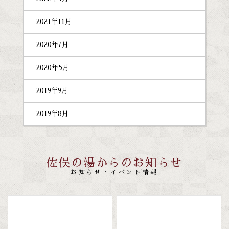
2021年11月
2020年7月
2020年5月
2019年9月
2019年8月
佐俣の湯からのお知らせ
お知らせ・イベント情報