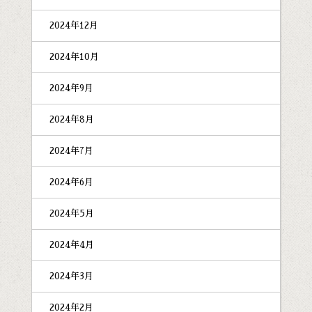
2024年12月
2024年10月
2024年9月
2024年8月
2024年7月
2024年6月
2024年5月
2024年4月
2024年3月
2024年2月