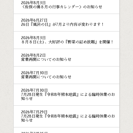
2026年8月3日
＜佐俣の湯８月の行事カレンダー＞のお知らせ
2026年6月27日
26日『風呂の日』が7月より内容が変わります！
2026年8月3日
８月８日(土)、大好評の『野菜の詰め放題』を開催！
2026年8月2日
営業再開についてのお知らせ
2026年7月30日
営業再開についてのお知らせ
2026年7月30日
7月28日発生『令和8年熊本地震』による臨時休業のお
知らせ
2026年7月29日
7月28日発生『令和8年熊本地震』による臨時休業のお
知らせ