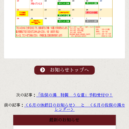
お知らせトップへ
次の記事：
「佐俣の湯 特製 うな重」予約受付中！
前の記事：
＜６月の休館日のお知らせ＞ と ＜６月の佐俣の湯カ
レンダー＞
最新のお知らせ