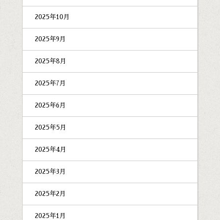
2025年10月
2025年9月
2025年8月
2025年7月
2025年6月
2025年5月
2025年4月
2025年3月
2025年2月
2025年1月