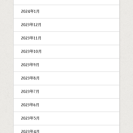
2024年1月
2023年12月
2023年11月
2023年10月
2023年9月
2023年8月
2023年7月
2023年6月
2023年5月
2023年4月