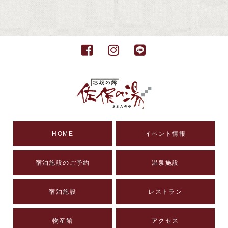
HOME
イベント情報
宿泊施設のご予約
温泉施設
宿泊施設
レストラン
物産館
アクセス