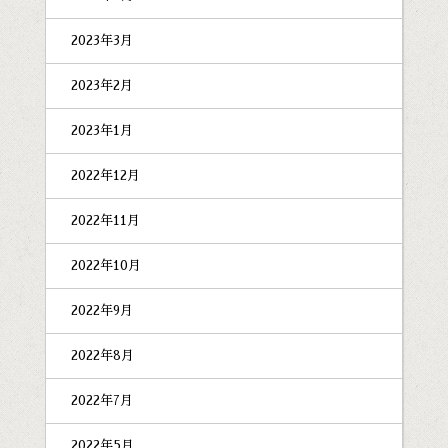
2023年3月
2023年2月
2023年1月
2022年12月
2022年11月
2022年10月
2022年9月
2022年8月
2022年7月
2022年5月