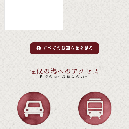
すべてのお知らせを見る
- 佐俣の湯へのアクセス -
佐俣の湯へお越しの方へ