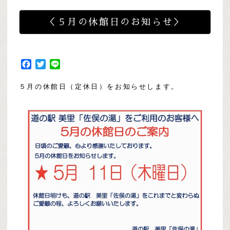
＜５月の休館日のお知らせ＞
Facebook
Twitter
Line
５月の休館日（定休日）をお知らせします。