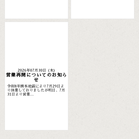
2026年07月30日 (木)
営業再開についてのお知ら
せ
令和8年熊本地震により7月29日よ
り休業しておりましたが明日、7月
31日より営業...