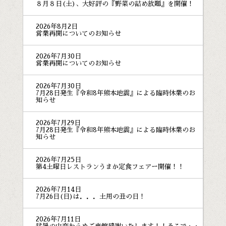
８月８日(土)、大好評の『野菜の詰め放題』を開催！
2026年8月2日
営業再開についてのお知らせ
2026年7月30日
営業再開についてのお知らせ
2026年7月30日
7月28日発生『令和8年熊本地震』による臨時休業のお
知らせ
2026年7月29日
7月28日発生『令和8年熊本地震』による臨時休業のお
知らせ
2026年7月25日
第4土曜日レストランうまか定食フェアー開催！！
2026年7月14日
7月26日(日)は．．．土用の丑の日！
2026年7月11日