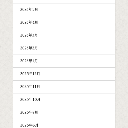
2026年5月
2026年4月
2026年3月
2026年2月
2026年1月
2025年12月
2025年11月
2025年10月
2025年9月
2025年8月