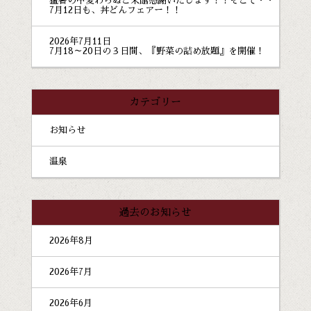
猛暑の中変わらぬご来館感謝いたします！！そこで・・
7月12日も、丼どんフェアー！！
2026年7月11日
7月18～20日の３日間、『野菜の詰め放題』を開催！
カテゴリー
お知らせ
温泉
過去のお知らせ
2026年8月
2026年7月
2026年6月