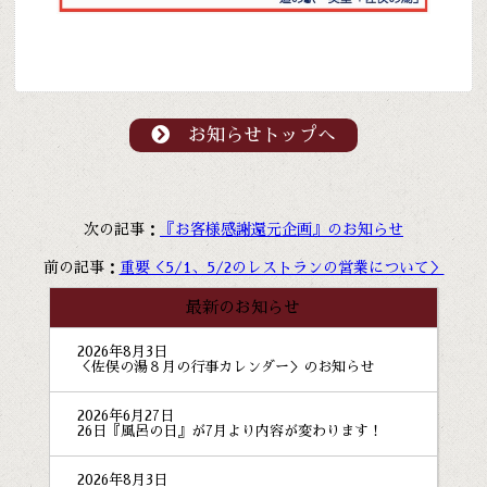
お知らせトップへ
次の記事：
『お客様感謝還元企画』のお知らせ
前の記事：
重要＜5/1、5/2のレストランの営業について＞
最新のお知らせ
2026年8月3日
＜佐俣の湯８月の行事カレンダー＞のお知らせ
2026年6月27日
26日『風呂の日』が7月より内容が変わります！
2026年8月3日