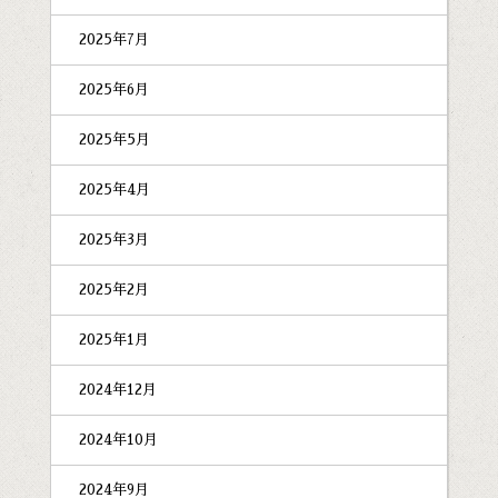
2025年7月
2025年6月
2025年5月
2025年4月
2025年3月
2025年2月
2025年1月
2024年12月
2024年10月
2024年9月