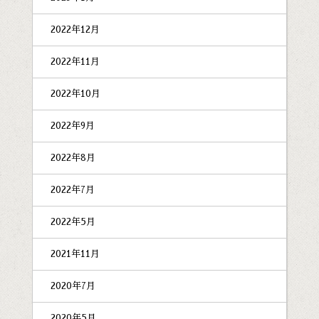
2022年12月
2022年11月
2022年10月
2022年9月
2022年8月
2022年7月
2022年5月
2021年11月
2020年7月
2020年5月