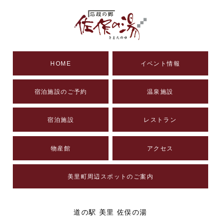
HOME
イベント情報
宿泊施設のご予約
温泉施設
宿泊施設
レストラン
物産館
アクセス
美里町周辺スポットのご案内
道の駅 美里 佐俣の湯