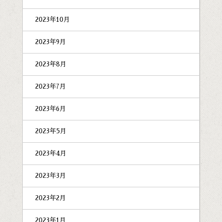
2023年10月
2023年9月
2023年8月
2023年7月
2023年6月
2023年5月
2023年4月
2023年3月
2023年2月
2023年1月