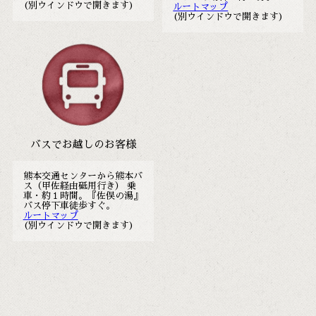
(別ウインドウで開きます)
ルートマップ
(別ウインドウで開きます)
バスでお越しのお客様
熊本交通センターから熊本バ
ス（甲佐経由砥用行き） 乗
車・約１時間。『佐俣の湯』
バス停下車徒歩すぐ。
ルートマップ
(別ウインドウで開きます)