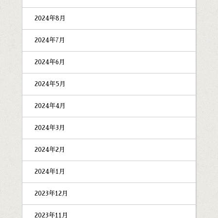
2024年8月
2024年7月
2024年6月
2024年5月
2024年4月
2024年3月
2024年2月
2024年1月
2023年12月
2023年11月