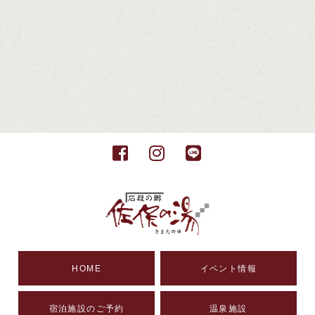
HOME
イベント情報
宿泊施設のご予約
温泉施設