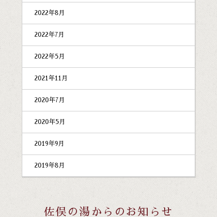
2022年8月
2022年7月
2022年5月
2021年11月
2020年7月
2020年5月
2019年9月
2019年8月
佐俣の湯からのお知らせ