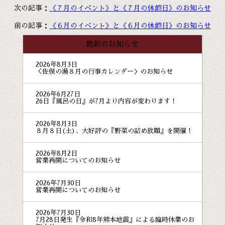
次の記事：
《７月のイベント》と《７月の休館日》のお知らせ
前の記事：
《６月のイベント》と《６月の休館日》のお知らせ
最新のお知らせ
2026年8月3日
＜佐俣の湯８月の行事カレンダー＞のお知らせ
2026年6月27日
26日『風呂の日』が7月より内容が変わります！
2026年8月3日
８月８日(土)、大好評の『野菜の詰め放題』を開催！
2026年8月2日
営業再開についてのお知らせ
2026年7月30日
営業再開についてのお知らせ
2026年7月30日
7月28日発生『令和8年熊本地震』による臨時休業のお