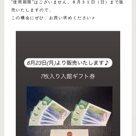
”使用期限”はございません。８月３１日（日）まで販
売いたしますので、
この機会にぜひ、お買い求めください♬