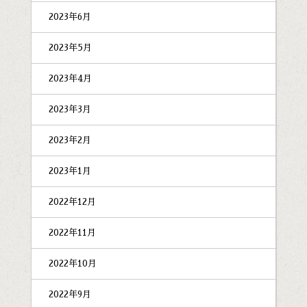
2023年6月
2023年5月
2023年4月
2023年3月
2023年2月
2023年1月
2022年12月
2022年11月
2022年10月
2022年9月