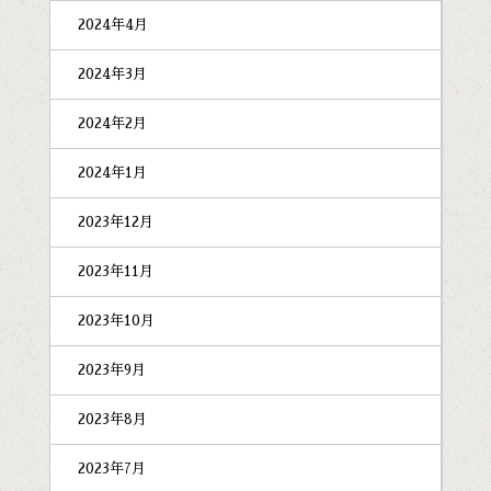
2024年4月
2024年3月
2024年2月
2024年1月
2023年12月
2023年11月
2023年10月
2023年9月
2023年8月
2023年7月