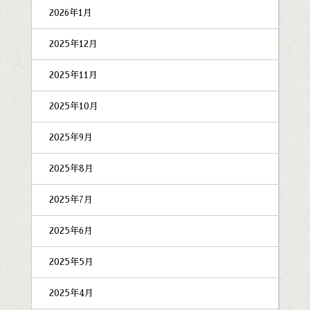
2026年1月
2025年12月
2025年11月
2025年10月
2025年9月
2025年8月
2025年7月
2025年6月
2025年5月
2025年4月