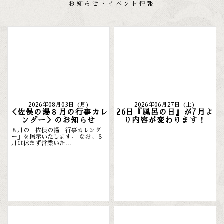
お知らせ・イベント情報
2026年08月03日 (月)
2026年06月27日 (土)
＜佐俣の湯８月の行事カレ
26日『風呂の日』が7月よ
ンダー＞のお知らせ
り内容が変わります！
８月の「佐俣の湯 行事カレンダ
ー」を掲示いたします。 なお、８
月は休まず営業いた...