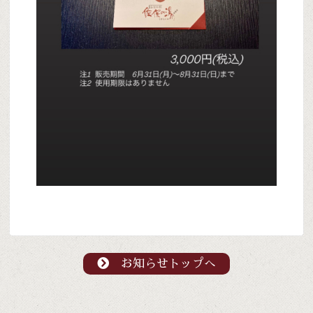
お知らせトップへ