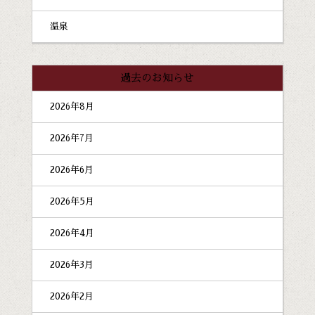
温泉
過去のお知らせ
2026年8月
2026年7月
2026年6月
2026年5月
2026年4月
2026年3月
2026年2月