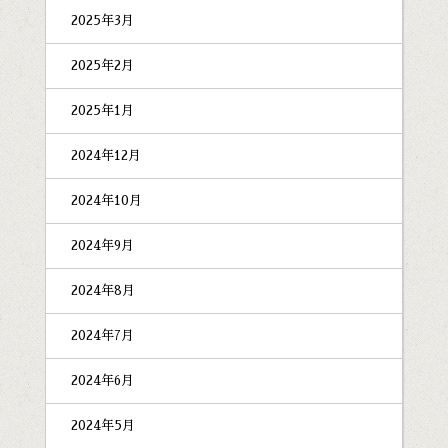
2025年3月
2025年2月
2025年1月
2024年12月
2024年10月
2024年9月
2024年8月
2024年7月
2024年6月
2024年5月