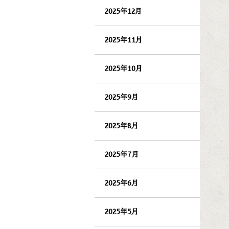
2025年12月
2025年11月
2025年10月
2025年9月
2025年8月
2025年7月
2025年6月
2025年5月