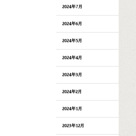
2024年7月
2024年6月
2024年5月
2024年4月
2024年3月
2024年2月
2024年1月
2023年12月