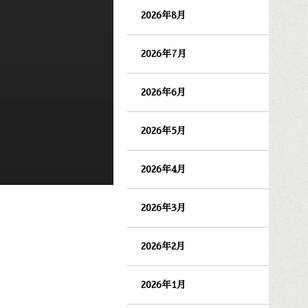
2026年8月
2026年7月
2026年6月
2026年5月
2026年4月
2026年3月
2026年2月
2026年1月