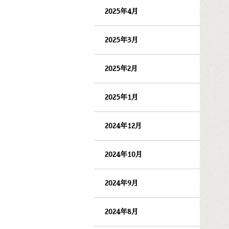
2025年4月
2025年3月
2025年2月
2025年1月
2024年12月
2024年10月
2024年9月
2024年8月